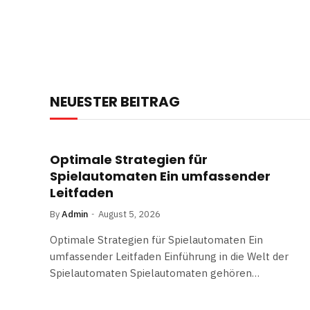
NEUESTER BEITRAG
Optimale Strategien für
Spielautomaten Ein umfassender
Leitfaden
By
Admin
August 5, 2026
Optimale Strategien für Spielautomaten Ein
umfassender Leitfaden Einführung in die Welt der
Spielautomaten Spielautomaten gehören…