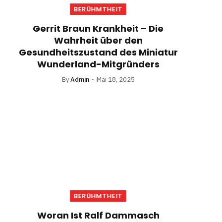
BERÜHMTHEIT
Gerrit Braun Krankheit – Die
Wahrheit über den
Gesundheitszustand des Miniatur
Wunderland-Mitgründers
By
Admin
Mai 18, 2025
BERÜHMTHEIT
Woran Ist Ralf Dammasch