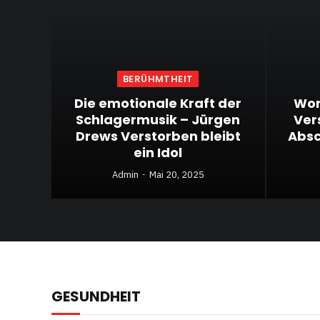
BERÜHMTHEIT
Die emotionale Kraft der
Wor
Schlagermusik – Jürgen
Vers
Drews Verstorben bleibt
Absc
ein Idol
Admin
Mai 20, 2025
GESUNDHEIT