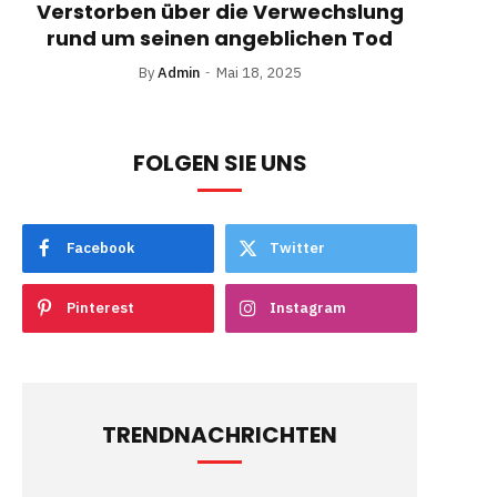
Verstorben über die Verwechslung
rund um seinen angeblichen Tod
By
Admin
Mai 18, 2025
FOLGEN SIE UNS
Facebook
Twitter
Pinterest
Instagram
TRENDNACHRICHTEN