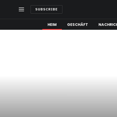
SUBSCRIBE
HEIM
GESCHÄFT
NACHRIC