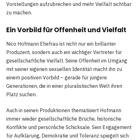
Vorstellungen aufzubrechen und mehr Vielfalt sichtbar
zu machen.
Ein Vorbild für Offenheit und Vielfalt
Nico Hofmann Ehefrau ist nicht nur ein brillanter
Produzent, sondern auch ein wichtiger Vertreter für
gesellschaftliche Vielfalt. Seine Offenheit im Umgang
mit seiner eigenen sexuellen Identität macht ihn zu
einem positiven Vorbild – gerade für jüngere
Generationen, die in einer pluralistischen Welt ihren
Platz suchen.
Auch in seinen Produktionen thematisiert Hofmann
immer wieder gesellschaftliche Brüche, historische
Konflikte und persönliche Schicksale. Sein Engagement
für Aufklärung, Demokratie und Toleranz spiegelt sich