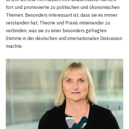
fort und promovierte zu politischen und ökonomischen
Themen. Besonders interessant ist, dass sie es immer
verstanden hat, Theorie und Praxis miteinander zu
verbinden, was sie zu einer besonders gefragten
Stimme in der deutschen und internationalen Diskussion
machte.