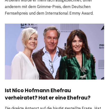
anderem mit dem Grimme-Preis, dem Deutschen
Fernsehpreis und dem International Emmy Award.
Ist Nico Hofmann Ehefrau
verheiratet? Hat er eine Ehefrau?
Die direkte Antwort auf die häufig gestellte Frage „Hat