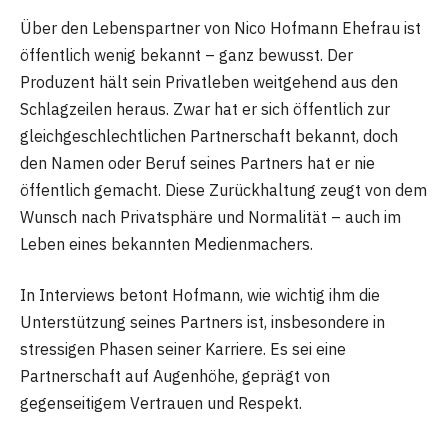
Über den Lebenspartner von Nico Hofmann Ehefrau ist
öffentlich wenig bekannt – ganz bewusst. Der
Produzent hält sein Privatleben weitgehend aus den
Schlagzeilen heraus. Zwar hat er sich öffentlich zur
gleichgeschlechtlichen Partnerschaft bekannt, doch
den Namen oder Beruf seines Partners hat er nie
öffentlich gemacht. Diese Zurückhaltung zeugt von dem
Wunsch nach Privatsphäre und Normalität – auch im
Leben eines bekannten Medienmachers.
In Interviews betont Hofmann, wie wichtig ihm die
Unterstützung seines Partners ist, insbesondere in
stressigen Phasen seiner Karriere. Es sei eine
Partnerschaft auf Augenhöhe, geprägt von
gegenseitigem Vertrauen und Respekt.