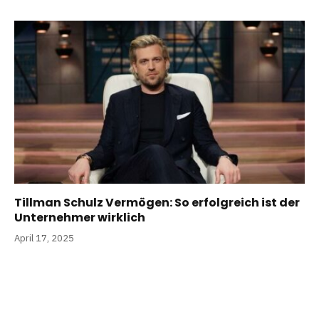
Tillman Schulz Vermögen: So erfolgreich ist der
Unternehmer wirklich
April 17, 2025