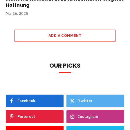
Hoffnung
Mai 16, 2025
ADD A COMMENT
OUR PICKS
Facebook
Twitter
Pinterest
Instagram