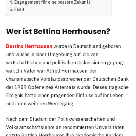
Engagement für eine bessere Zukunft
Fazit
Wer ist Bettina Herrhausen?
Bettina Herrhausen
wurde in Deutschland geboren
und wuchs in einer Umgebung auf, die von
wirtschaftlichen und politischen Diskussionen geprägt
war. Ihr Vater war Alfred Herrhausen, der
charismatische Vorstandssprecher der Deutschen Bank,
der 1989 Opfer eines Attentats wurde. Dieses tragische
Ereignis hatte einen prägenden Einfluss auf ihr Leben
und ihren weiteren Werdegang.
Nach dem Studium der Politikwissenschaften und
Volkswirtschaftslehre an renommierten Universitäten
setzte Bettina Herrhausen ihre akademische Karriere