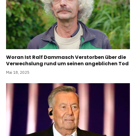
Woran Ist Ralf Dammasch Verstorben über die
Verwechslung rund um seinen angeblichen Tod
Mai 18, 2025