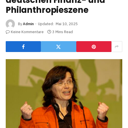
deutschen Finanz- und
Philanthropieszene
By
Admin
Updated:
Mai 10, 2025
Keine Kommentare
3 Mins Read