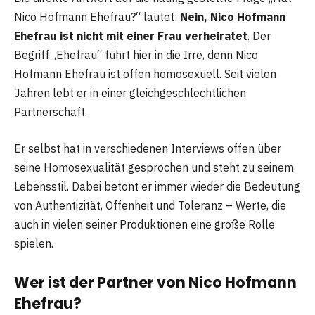
Nico Hofmann Ehefrau?“ lautet:
Nein, Nico Hofmann
Ehefrau ist nicht mit einer Frau verheiratet
. Der
Begriff „Ehefrau“ führt hier in die Irre, denn Nico
Hofmann Ehefrau ist offen homosexuell. Seit vielen
Jahren lebt er in einer gleichgeschlechtlichen
Partnerschaft.
Er selbst hat in verschiedenen Interviews offen über
seine Homosexualität gesprochen und steht zu seinem
Lebensstil. Dabei betont er immer wieder die Bedeutung
von Authentizität, Offenheit und Toleranz – Werte, die
auch in vielen seiner Produktionen eine große Rolle
spielen.
Wer ist der Partner von Nico Hofmann
Ehefrau?