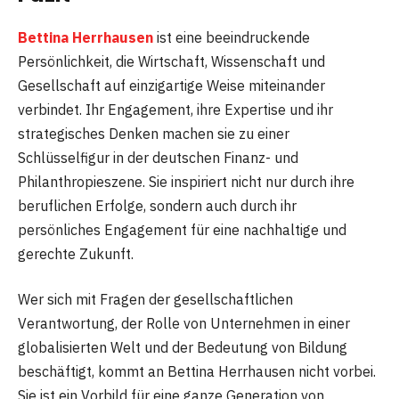
Bettina Herrhausen
ist eine beeindruckende
Persönlichkeit, die Wirtschaft, Wissenschaft und
Gesellschaft auf einzigartige Weise miteinander
verbindet. Ihr Engagement, ihre Expertise und ihr
strategisches Denken machen sie zu einer
Schlüsselfigur in der deutschen Finanz- und
Philanthropieszene. Sie inspiriert nicht nur durch ihre
beruflichen Erfolge, sondern auch durch ihr
persönliches Engagement für eine nachhaltige und
gerechte Zukunft.
Wer sich mit Fragen der gesellschaftlichen
Verantwortung, der Rolle von Unternehmen in einer
globalisierten Welt und der Bedeutung von Bildung
beschäftigt, kommt an Bettina Herrhausen nicht vorbei.
Sie ist ein Vorbild für eine ganze Generation von