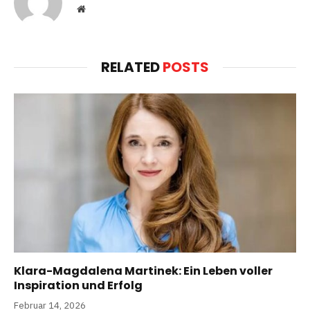
Website
RELATED
POSTS
Klara-Magdalena Martinek: Ein Leben voller
Inspiration und Erfolg
Februar 14, 2026