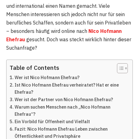
und international einen Namen gemacht. Viele
Menschen interessieren sich jedoch nicht nur für sein
berufliches Schaffen, sondern auch für sein Privatleben
– besonders häufig wird online nach
Nico Hofmann
Ehefrau
gesucht. Doch was steckt wirklich hinter dieser
Suchanfrage?
Table of Contents
Wer ist Nico Hofmann Ehefrau?
Ist Nico Hofmann Ehefrau verheiratet? Hat er eine
Ehefrau?
Wer ist der Partner von Nico Hofmann Ehefrau?
Warum suchen Menschen nach „Nico Hofmann
Ehefrau“?
Ein Vorbild für Offenheit und Vielfalt
Fazit: Nico Hofmann Ehefrau Leben zwischen
Öffentlichkeit und Privatsphäre