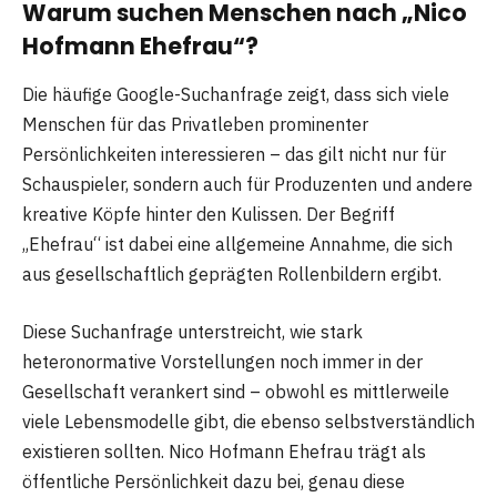
Warum suchen Menschen nach „Nico
Hofmann Ehefrau“?
Die häufige Google-Suchanfrage zeigt, dass sich viele
Menschen für das Privatleben prominenter
Persönlichkeiten interessieren – das gilt nicht nur für
Schauspieler, sondern auch für Produzenten und andere
kreative Köpfe hinter den Kulissen. Der Begriff
„Ehefrau“ ist dabei eine allgemeine Annahme, die sich
aus gesellschaftlich geprägten Rollenbildern ergibt.
Diese Suchanfrage unterstreicht, wie stark
heteronormative Vorstellungen noch immer in der
Gesellschaft verankert sind – obwohl es mittlerweile
viele Lebensmodelle gibt, die ebenso selbstverständlich
existieren sollten. Nico Hofmann Ehefrau trägt als
öffentliche Persönlichkeit dazu bei, genau diese