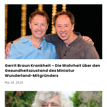
Gerrit Braun Krankheit – Die Wahrheit über den
Gesundheitszustand des Miniatur
Wunderland-Mitgründers
Mai 18, 2025