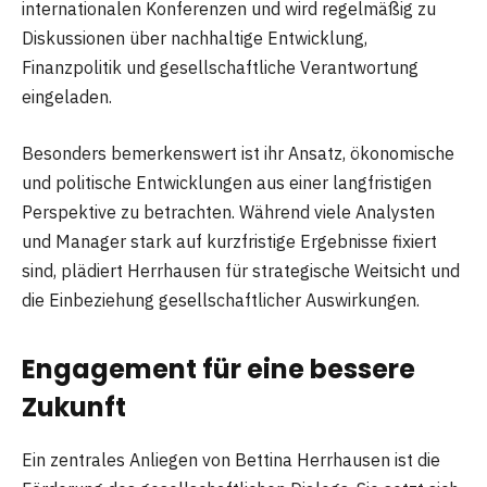
internationalen Konferenzen und wird regelmäßig zu
Diskussionen über nachhaltige Entwicklung,
Finanzpolitik und gesellschaftliche Verantwortung
eingeladen.
Besonders bemerkenswert ist ihr Ansatz, ökonomische
und politische Entwicklungen aus einer langfristigen
Perspektive zu betrachten. Während viele Analysten
und Manager stark auf kurzfristige Ergebnisse fixiert
sind, plädiert Herrhausen für strategische Weitsicht und
die Einbeziehung gesellschaftlicher Auswirkungen.
Engagement für eine bessere
Zukunft
Ein zentrales Anliegen von Bettina Herrhausen ist die