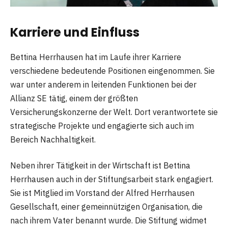
Karriere und Einfluss
Bettina Herrhausen hat im Laufe ihrer Karriere
verschiedene bedeutende Positionen eingenommen. Sie
war unter anderem in leitenden Funktionen bei der
Allianz SE tätig, einem der größten
Versicherungskonzerne der Welt. Dort verantwortete sie
strategische Projekte und engagierte sich auch im
Bereich Nachhaltigkeit.
Neben ihrer Tätigkeit in der Wirtschaft ist Bettina
Herrhausen auch in der Stiftungsarbeit stark engagiert.
Sie ist Mitglied im Vorstand der Alfred Herrhausen
Gesellschaft, einer gemeinnützigen Organisation, die
nach ihrem Vater benannt wurde. Die Stiftung widmet