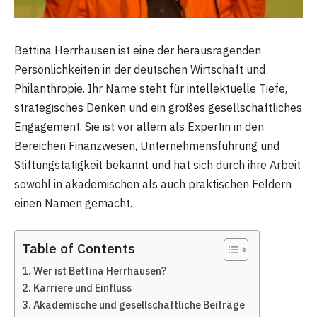
Bettina Herrhausen ist eine der herausragenden
Persönlichkeiten in der deutschen Wirtschaft und
Philanthropie. Ihr Name steht für intellektuelle Tiefe,
strategisches Denken und ein großes gesellschaftliches
Engagement. Sie ist vor allem als Expertin in den
Bereichen Finanzwesen, Unternehmensführung und
Stiftungstätigkeit bekannt und hat sich durch ihre Arbeit
sowohl in akademischen als auch praktischen Feldern
einen Namen gemacht.
Table of Contents
Wer ist Bettina Herrhausen?
Karriere und Einfluss
Akademische und gesellschaftliche Beiträge