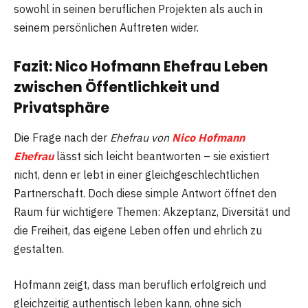
sowohl in seinen beruflichen Projekten als auch in
seinem persönlichen Auftreten wider.
Fazit: Nico Hofmann Ehefrau Leben
zwischen Öffentlichkeit und
Privatsphäre
Die Frage nach der
Ehefrau von
Nico Hofmann
Ehefrau
lässt sich leicht beantworten – sie existiert
nicht, denn er lebt in einer gleichgeschlechtlichen
Partnerschaft. Doch diese simple Antwort öffnet den
Raum für wichtigere Themen: Akzeptanz, Diversität und
die Freiheit, das eigene Leben offen und ehrlich zu
gestalten.
Hofmann zeigt, dass man beruflich erfolgreich und
gleichzeitig authentisch leben kann, ohne sich