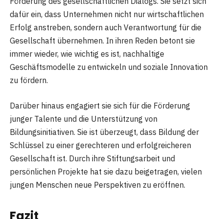
Förderung des gesellschaftlichen Dialogs. Sie setzt sich
dafür ein, dass Unternehmen nicht nur wirtschaftlichen
Erfolg anstreben, sondern auch Verantwortung für die
Gesellschaft übernehmen. In ihren Reden betont sie
immer wieder, wie wichtig es ist, nachhaltige
Geschäftsmodelle zu entwickeln und soziale Innovation
zu fördern.
Darüber hinaus engagiert sie sich für die Förderung
junger Talente und die Unterstützung von
Bildungsinitiativen. Sie ist überzeugt, dass Bildung der
Schlüssel zu einer gerechteren und erfolgreicheren
Gesellschaft ist. Durch ihre Stiftungsarbeit und
persönlichen Projekte hat sie dazu beigetragen, vielen
jungen Menschen neue Perspektiven zu eröffnen.
Fazit