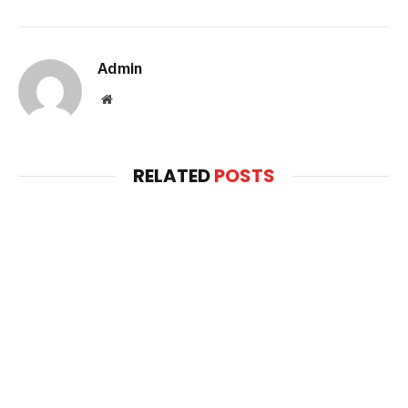
Admin
Website
RELATED
POSTS