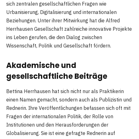
sich zentralen gesellschaftlichen Fragen wie
Urbanisierung, Digitalisierung und internationalen
Beziehungen. Unter ihrer Mitwirkung hat die Alfred
Herrhausen Gesellschaft zahlreiche innovative Projekte
ins Leben gerufen, die den Dialog zwischen
Wissenschaft, Politik und Gesellschaft fördern.
Akademische und
gesellschaftliche Beiträge
Bettina Herrhausen hat sich nicht nur als Praktikerin
einen Namen gemacht, sondern auch als Publizistin und
Rednerin. Ihre Veröffentlichungen befassen sich oft mit
Fragen der internationalen Politik, der Rolle von
Institutionen und den Herausforderungen der
Globalisierung. Sie ist eine gefragte Rednerin auf