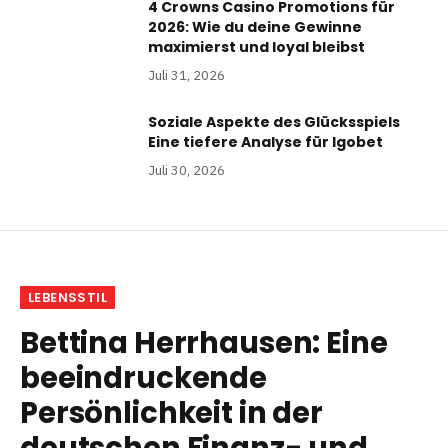
4 Crowns Casino Promotions für
2026: Wie du deine Gewinne
maximierst und loyal bleibst
Juli 31, 2026
Soziale Aspekte des Glücksspiels
Eine tiefere Analyse für Igobet
Juli 30, 2026
LEBENSSTIL
Bettina Herrhausen: Eine
beeindruckende
Persönlichkeit in der