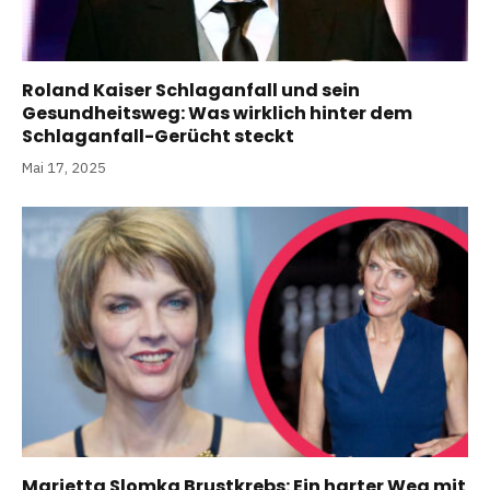
Roland Kaiser Schlaganfall und sein
Gesundheitsweg: Was wirklich hinter dem
Schlaganfall-Gerücht steckt
Mai 17, 2025
Marietta Slomka Brustkrebs: Ein harter Weg mit