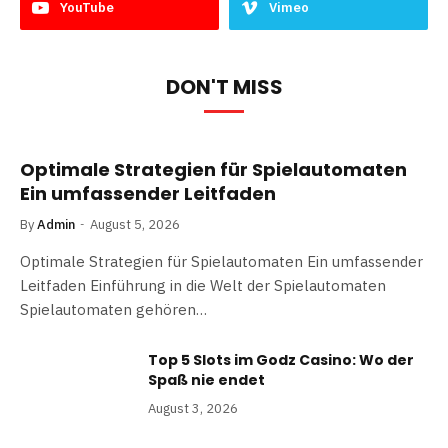
YouTube
Vimeo
DON'T MISS
Optimale Strategien für Spielautomaten
Ein umfassender Leitfaden
By
Admin
August 5, 2026
Optimale Strategien für Spielautomaten Ein umfassender
Leitfaden Einführung in die Welt der Spielautomaten
Spielautomaten gehören…
Top 5 Slots im Godz Casino: Wo der
Spaß nie endet
August 3, 2026