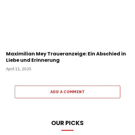
Maximilian Mey Traueranzeige: Ein Abschied in
Liebe und Erinnerung
April 11, 2025
ADD A COMMENT
OUR PICKS