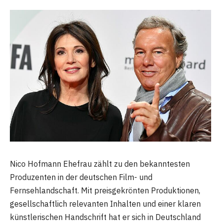
Nico Hofmann Ehefrau zählt zu den bekanntesten
Produzenten in der deutschen Film- und
Fernsehlandschaft. Mit preisgekrönten Produktionen,
gesellschaftlich relevanten Inhalten und einer klaren
künstlerischen Handschrift hat er sich in Deutschland