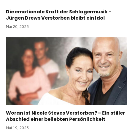
Die emotionale Kraft der Schlagermusik –
Jürgen Drews Verstorben bleibt ein Idol
Mai 20, 2025
Woran ist Nicole Steves Verstorben? – Ein stiller
Abschied einer beliebten Persönlichkeit
Mai 19, 2025